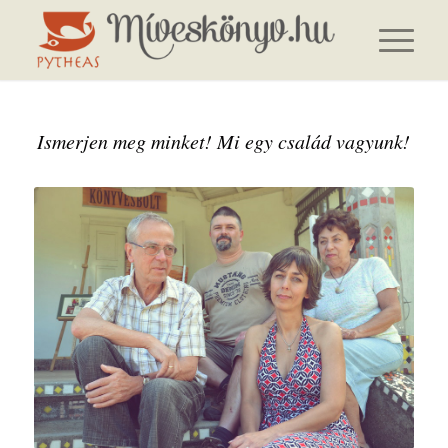
Ismerjen meg minket! Mi egy család vagyunk!