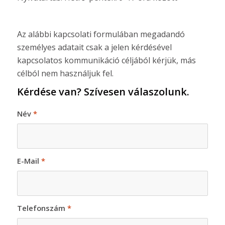
Az alábbi kapcsolati formulában megadandó
személyes adatait csak a jelen kérdésével
kapcsolatos kommunikáció céljából kérjük, más
célból nem használjuk fel.
Kérdése van? Szívesen válaszolunk.
Név
*
E-Mail
*
Telefonszám
*